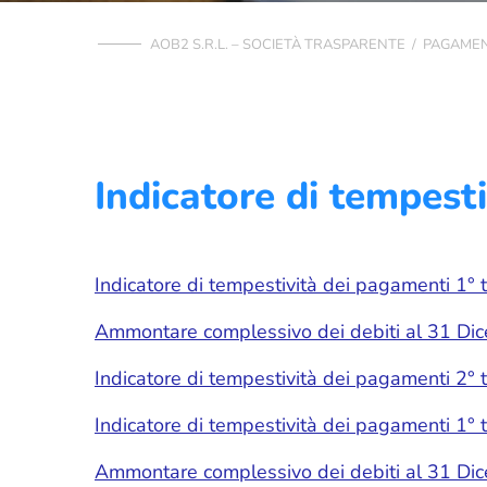
AOB2 S.R.L. – SOCIETÀ TRASPARENTE
/
PAGAMEN
Indicatore di tempest
Indicatore di tempestività dei pagamenti 1°
Ammontare complessivo dei debiti al 31 D
Indicatore di tempestività dei pagamenti 2°
Indicatore di tempestività dei pagamenti 1°
Ammontare complessivo dei debiti al 31 D