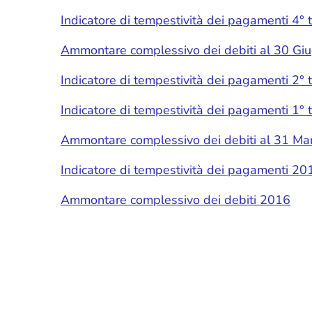
Indicatore di tempestività dei pagamenti 4°
Ammontare complessivo dei debiti al 30 Gi
Indicatore di tempestività dei pagamenti 2°
Indicatore di tempestività dei pagamenti 1°
Ammontare complessivo dei debiti al 31 Ma
Indicatore di tempestività dei pagamenti 20
Ammontare complessivo dei debiti 2016