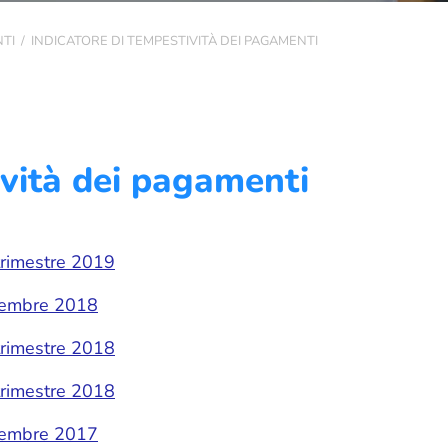
TI
/
INDICATORE DI TEMPESTIVITÀ DEI PAGAMENTI
ività dei pagamenti
 trimestre 2019
icembre 2018
 trimestre 2018
 trimestre 2018
icembre 2017