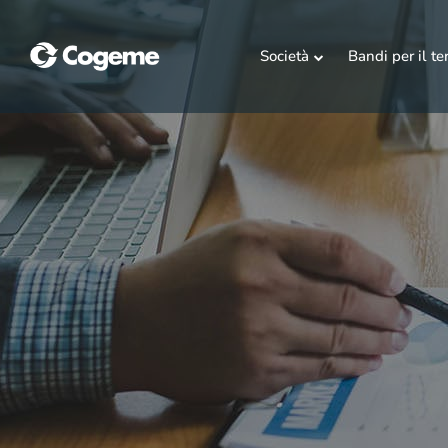
Società
Bandi per il ter