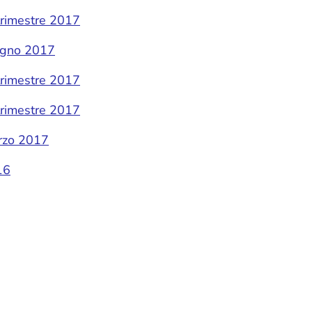
 trimestre 2017
ugno 2017
 trimestre 2017
 trimestre 2017
rzo 2017
16