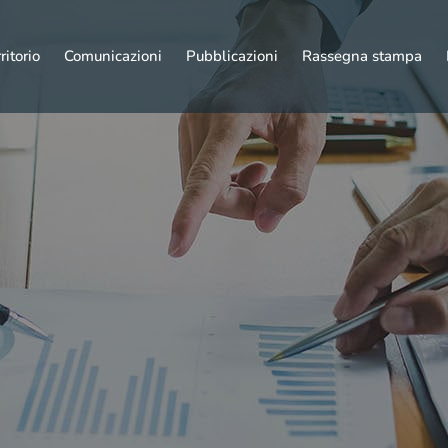
ritorio
Comunicazioni
Pubblicazioni
Rassegna stampa