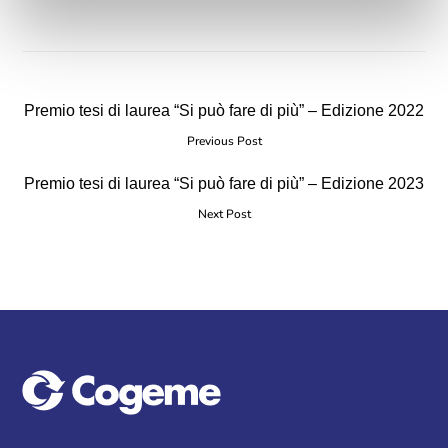
Premio tesi di laurea “Si può fare di più” – Edizione 2022
Previous Post
Premio tesi di laurea “Si può fare di più” – Edizione 2023
Next Post